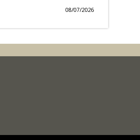
08/07/2026