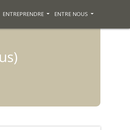
ENTREPRENDRE
ENTRE NOUS
us)