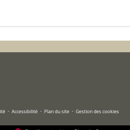
-
-
-
ité
Accessibilité
Plan du site
Gestion des cookies